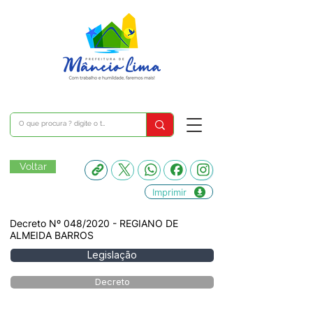
Voltar
Imprimir
Decreto Nº 048/2020 - REGIANO DE
ALMEIDA BARROS
Legislação
Decreto