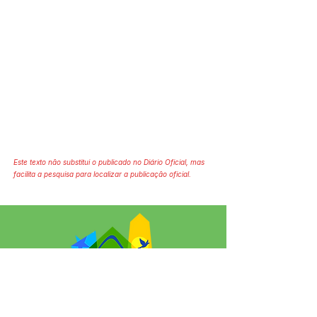
Este texto não substitui o publicado no Diário Oficial, mas
facilita a pesquisa para localizar a publicação oficial.