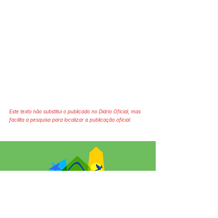
Este texto não substitui o publicado no Diário Oficial, mas
facilita a pesquisa para localizar a publicação oficial.