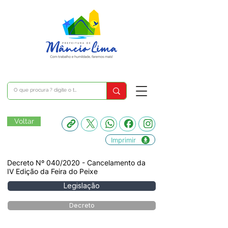
Voltar
Imprimir
Decreto Nº 040/2020 - Cancelamento da
IV Edição da Feira do Peixe
Legislação
Decreto