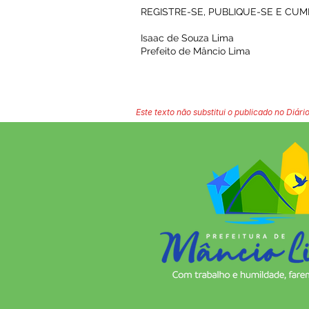
REGISTRE-SE, PUBLIQUE-SE E CUM
Isaac de Souza Lima
Prefeito de Mâncio Lima
Este texto não substitui o publicado no Diário