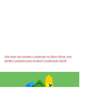
Este texto não substitui o publicado no Diário Oficial, mas
facilita a pesquisa para localizar a publicação oficial.