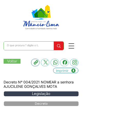
Voltar
Imprimir
Decreto Nº 004/2021 NOMEAR a senhora
AJUCILENE GONÇALVES MOTA
Legislação
Decreto