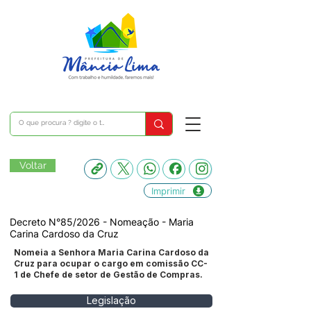
Voltar
Imprimir
Decreto N°85/2026 - Nomeação - Maria
Carina Cardoso da Cruz
Nomeia a Senhora Maria Carina Cardoso da
Cruz para ocupar o cargo em comissão CC-
1 de Chefe de setor de Gestão de Compras.
Legislação