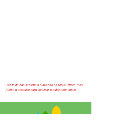
Este texto não substitui o publicado no Diário Oficial, mas
facilita a pesquisa para localizar a publicação oficial.