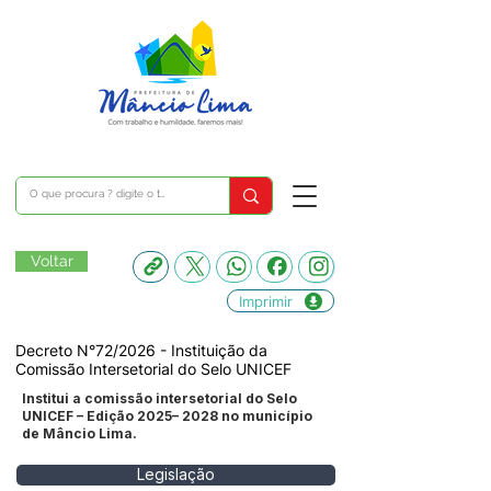
Voltar
Imprimir
Decreto N°72/2026 - Instituição da
Comissão Intersetorial do Selo UNICEF
Institui a comissão intersetorial do Selo
UNICEF – Edição 2025– 2028 no município
de Mâncio Lima.
Legislação