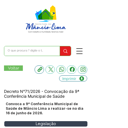
Voltar
Imprimir
Decreto N°71/2026 - Convocação da 9ª
Conferência Municipal de Saúde
Convoca a 9ª Conferência Municipal de
Saúde de Mâncio Lima a realizar-se no dia
16 de junho de 2026.
Legislação