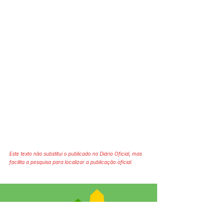
Este texto não substitui o publicado no Diário Oficial, mas
facilita a pesquisa para localizar a publicação oficial.