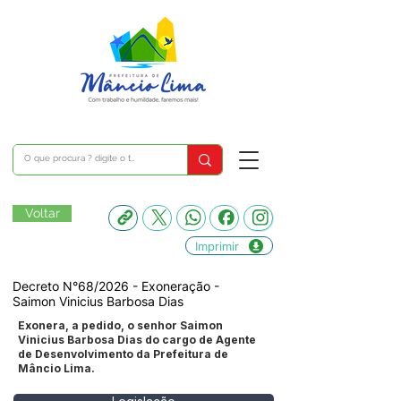
Voltar
Imprimir
Decreto N°68/2026 - Exoneração -
Saimon Vinicius Barbosa Dias
Exonera, a pedido, o senhor Saimon
Vinicius Barbosa Dias do cargo de Agente
de Desenvolvimento da Prefeitura de
Mâncio Lima.