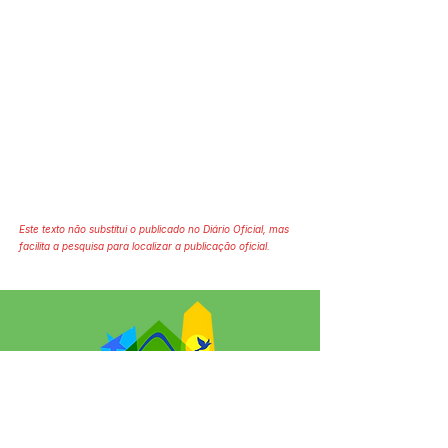
Este texto não substitui o publicado no Diário Oficial, mas
facilita a pesquisa para localizar a publicação oficial.