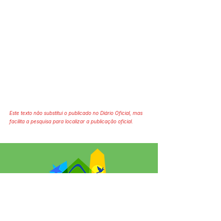
Este texto não substitui o publicado no Diário Oficial, mas
facilita a pesquisa para localizar a publicação oficial.