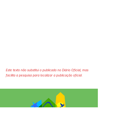
Este texto não substitui o publicado no Diário Oficial, mas
facilita a pesquisa para localizar a publicação oficial.