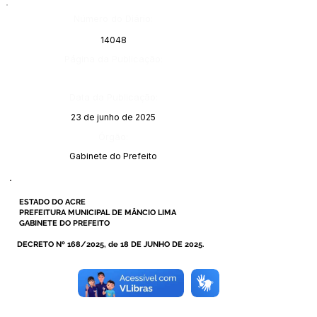
Número do Diário:
14048
Página da Publicação:
Data da Publicação:
23 de junho de 2025
Órgão:
Gabinete do Prefeito
ESTADO DO ACRE
PREFEITURA MUNICIPAL DE MÂNCIO LIMA
GABINETE DO PREFEITO
DECRETO Nº 168/2025, de 18 DE JUNHO DE 2025.