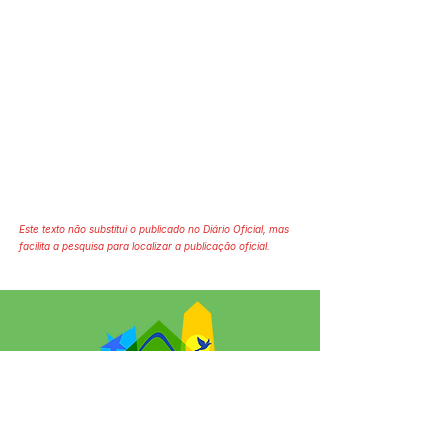
Este texto não substitui o publicado no Diário Oficial, mas
facilita a pesquisa para localizar a publicação oficial.