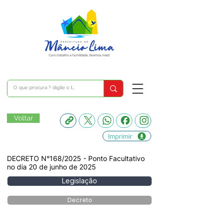
Voltar
Imprimir
DECRETO N°168/2025 - Ponto Facultativo
no dia 20 de junho de 2025
Legislação
Decreto