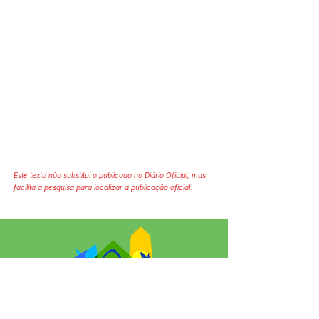
Este texto não substitui o publicado no Diário Oficial, mas
facilita a pesquisa para localizar a publicação oficial.