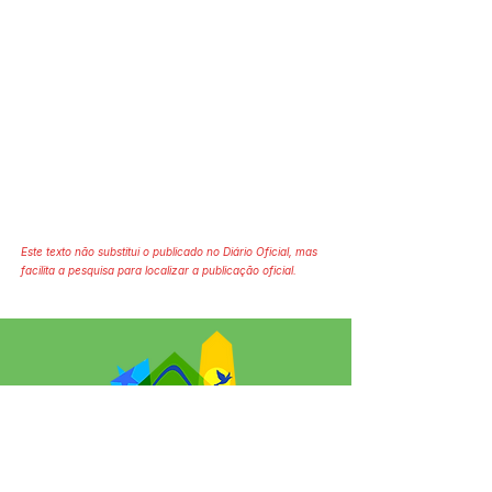
Este texto não substitui o publicado no Diário Oficial, mas
facilita a pesquisa para localizar a publicação oficial.