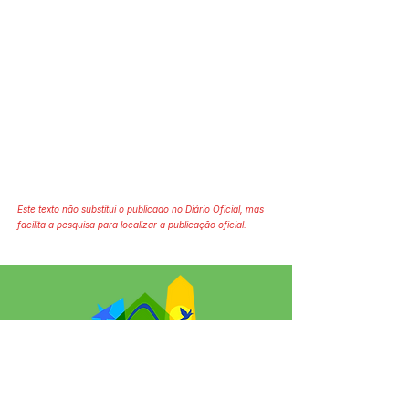
Este texto não substitui o publicado no Diário Oficial, mas
facilita a pesquisa para localizar a publicação oficial.