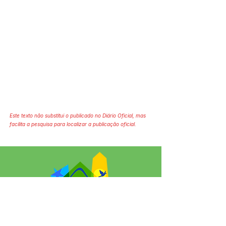
Este texto não substitui o publicado no Diário Oficial, mas
facilita a pesquisa para localizar a publicação oficial.