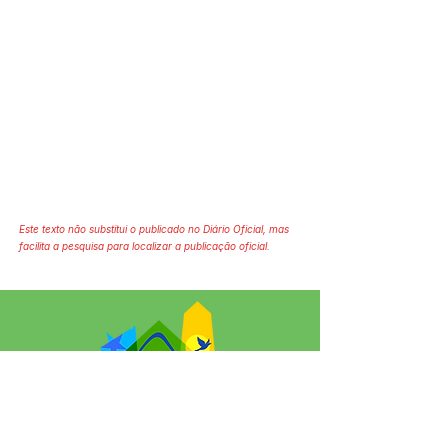
Este texto não substitui o publicado no Diário Oficial, mas
facilita a pesquisa para localizar a publicação oficial.