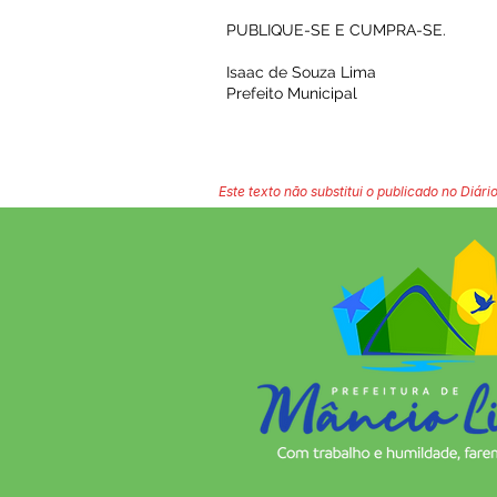
PUBLIQUE-SE E CUMPRA-SE.
Isaac de Souza Lima
Prefeito Municipal
Este texto não substitui o publicado no Diário