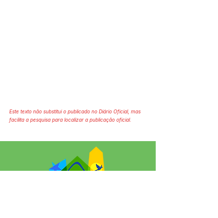
Este texto não substitui o publicado no Diário Oficial, mas
facilita a pesquisa para localizar a publicação oficial.