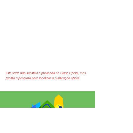
Este texto não substitui o publicado no Diário Oficial, mas
facilita a pesquisa para localizar a publicação oficial.