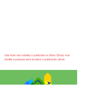
Este texto não substitui o publicado no Diário Oficial, mas
facilita a pesquisa para localizar a publicação oficial.