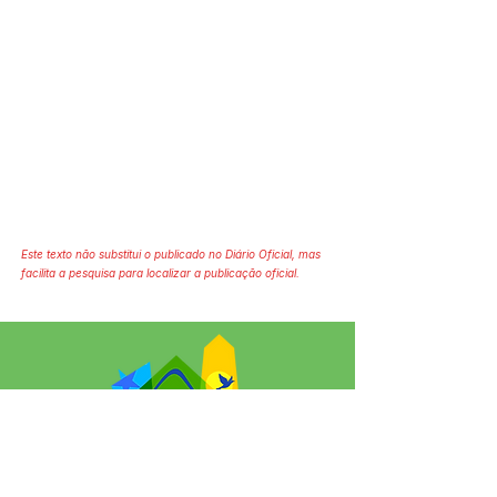
Este texto não substitui o publicado no Diário Oficial, mas
facilita a pesquisa para localizar a publicação oficial.