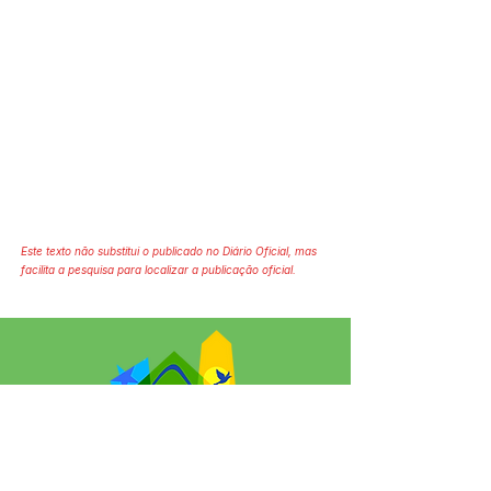
Este texto não substitui o publicado no Diário Oficial, mas
facilita a pesquisa para localizar a publicação oficial.