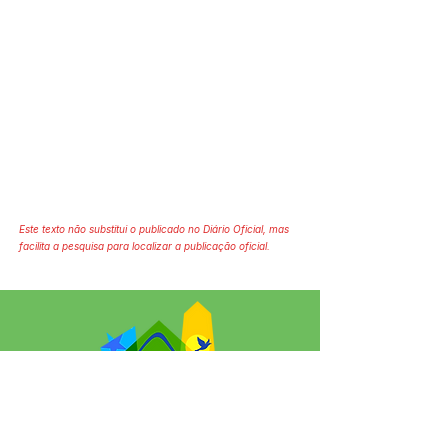
Este texto não substitui o publicado no Diário Oficial, mas
facilita a pesquisa para localizar a publicação oficial.