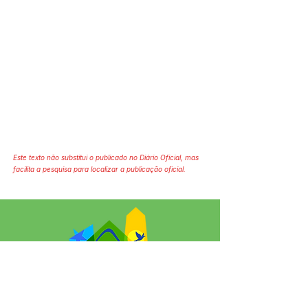
Este texto não substitui o publicado no Diário Oficial, mas
facilita a pesquisa para localizar a publicação oficial.