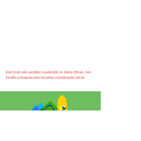
Este texto não substitui o publicado no Diário Oficial, mas
facilita a pesquisa para localizar a publicação oficial.