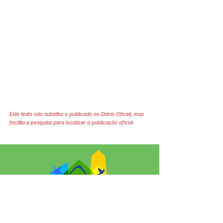
Este texto não substitui o publicado no Diário Oficial, mas
facilita a pesquisa para localizar a publicação oficial.