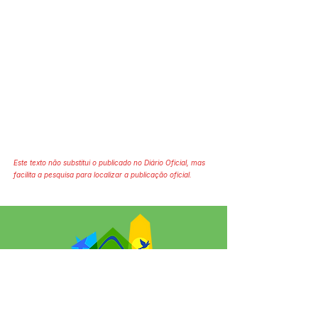
Este texto não substitui o publicado no Diário Oficial, mas
facilita a pesquisa para localizar a publicação oficial.