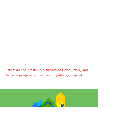
Este texto não substitui o publicado no Diário Oficial, mas
facilita a pesquisa para localizar a publicação oficial.