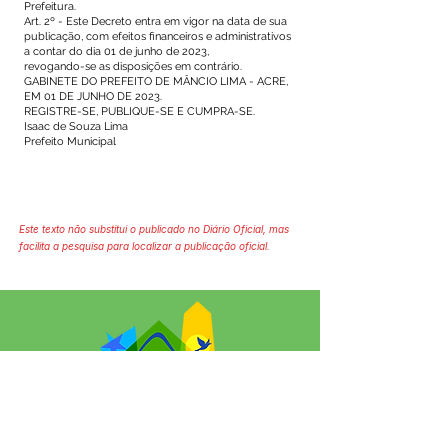
Prefeitura.
Art. 2º - Este Decreto entra em vigor na data de sua
publicação, com efeitos financeiros e administrativos
a contar do dia 01 de junho de 2023,
revogando-se as disposições em contrário.
GABINETE DO PREFEITO DE MÂNCIO LIMA - ACRE,
EM 01 DE JUNHO DE 2023.
REGISTRE-SE, PUBLIQUE-SE E CUMPRA-SE.
Isaac de Souza Lima
Prefeito Municipal
Este texto não substitui o publicado no Diário Oficial, mas
facilita a pesquisa para localizar a publicação oficial.