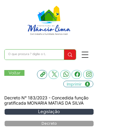
Voltar
Imprimir
Decreto N° 183/2023 - Concedida função
gratificada MONARIA MATIAS DA SILVA
Legislação
Decreto