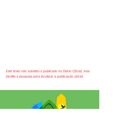
Este texto não substitui o publicado no Diário Oficial, mas
facilita a pesquisa para localizar a publicação oficial.