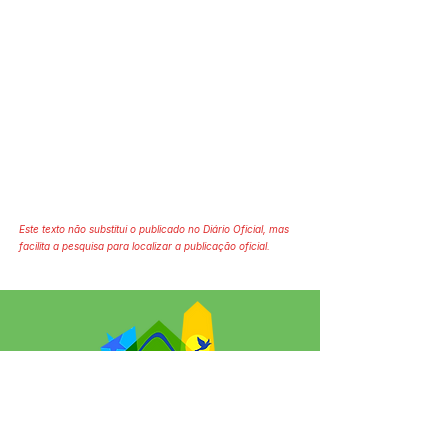
Este texto não substitui o publicado no Diário Oficial, mas
facilita a pesquisa para localizar a publicação oficial.