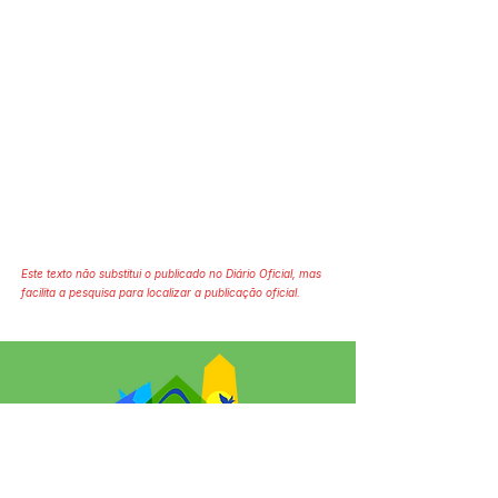
Este texto não substitui o publicado no Diário Oficial, mas
facilita a pesquisa para localizar a publicação oficial.