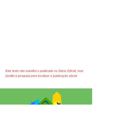
Este texto não substitui o publicado no Diário Oficial, mas
facilita a pesquisa para localizar a publicação oficial.