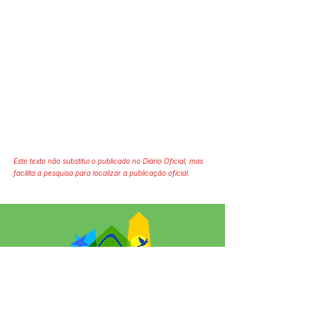
Este texto não substitui o publicado no Diário Oficial, mas
facilita a pesquisa para localizar a publicação oficial.