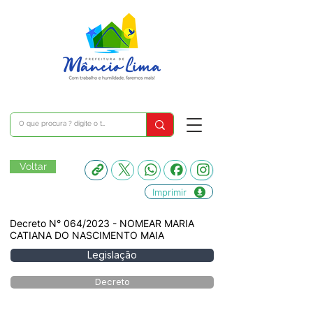
Voltar
Imprimir
Decreto N° 064/2023 - NOMEAR MARIA
CATIANA DO NASCIMENTO MAIA
Legislação
Decreto