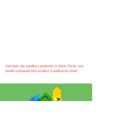
Este texto não substitui o publicado no Diário Oficial, mas
facilita a pesquisa para localizar a publicação oficial.