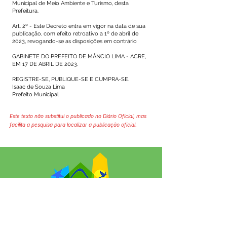
Municipal de Meio Ambiente e Turismo, desta
Prefeitura.
Art. 2º - Este Decreto entra em vigor na data de sua
publicação, com efeito retroativo a 1º de abril de
2023, revogando-se as disposições em contrário
GABINETE DO PREFEITO DE MÂNCIO LIMA - ACRE,
EM 17 DE ABRIL DE 2023.
REGISTRE-SE, PUBLIQUE-SE E CUMPRA-SE.
Isaac de Souza Lima
Prefeito Municipal
Este texto não substitui o publicado no Diário Oficial, mas
facilita a pesquisa para localizar a publicação oficial.