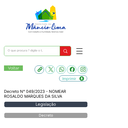
Voltar
Imprimir
Decreto N° 049/2023 - NOMEAR
ROSALDO MARQUES DA SILVA
Legislação
Decreto