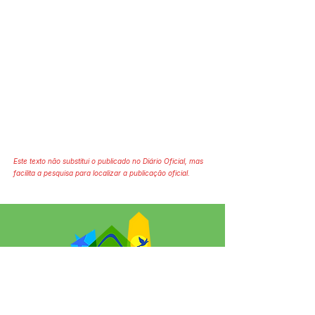
Este texto não substitui o publicado no Diário Oficial, mas
facilita a pesquisa para localizar a publicação oficial.