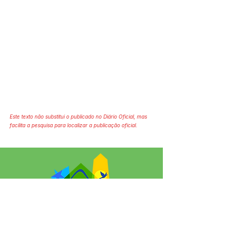
Este texto não substitui o publicado no Diário Oficial, mas
facilita a pesquisa para localizar a publicação oficial.