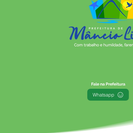
Fale na Prefeitura
Whatsapp