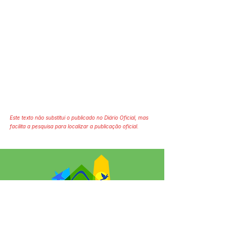
Este texto não substitui o publicado no Diário Oficial, mas
facilita a pesquisa para localizar a publicação oficial.