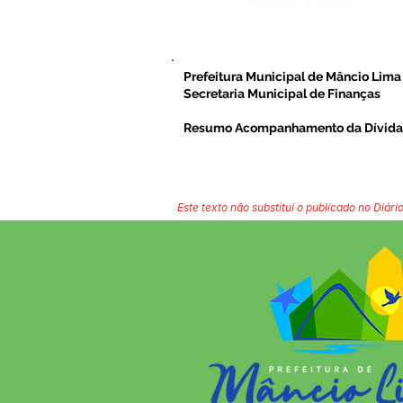
Número do Diário:
Prefeitura Municipal de Mâncio Lima
Secretaria Municipal de Finanças
Resumo Acompanhamento da Dívida
Este texto não substitui o publicado no Diário