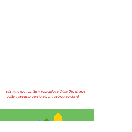
Este texto não substitui o publicado no Diário Oficial, mas
facilita a pesquisa para localizar a publicação oficial.