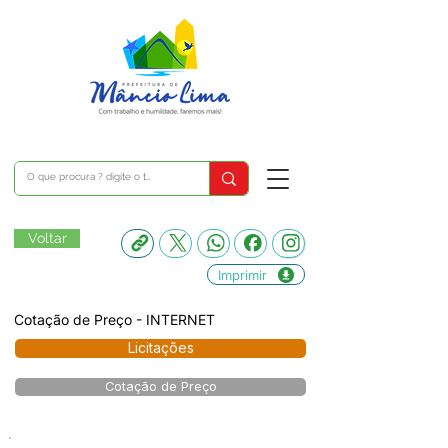
Voltar
Imprimir
Cotação de Preço - INTERNET
Licitações
Cotação de Preço