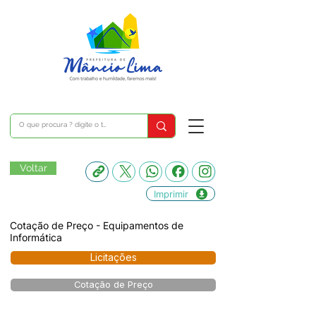
Voltar
Imprimir
Cotação de Preço - Equipamentos de
Informática
Licitações
Cotação de Preço