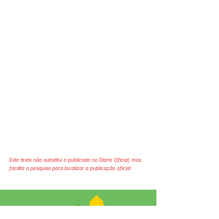
Este texto não substitui o publicado no Diário Oficial, mas
facilita a pesquisa para localizar a publicação oficial.