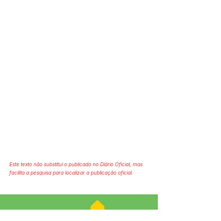
Este texto não substitui o publicado no Diário Oficial, mas
facilita a pesquisa para localizar a publicação oficial.