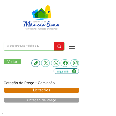
Voltar
Imprimir
Cotação de Preço - Caminhão
Licitações
Cotação de Preço