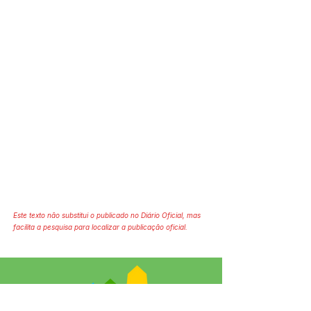
Este texto não substitui o publicado no Diário Oficial, mas
facilita a pesquisa para localizar a publicação oficial.