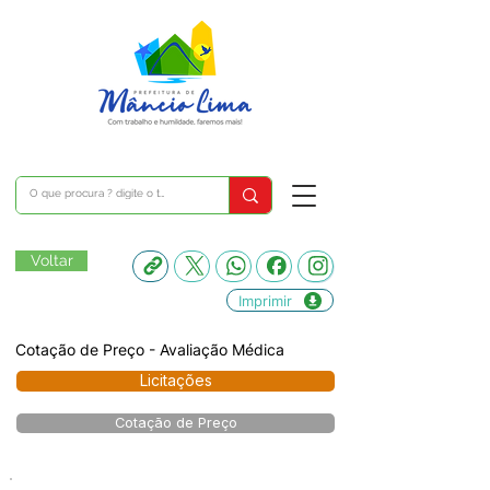
Voltar
Imprimir
Cotação de Preço - Avaliação Médica
Licitações
Cotação de Preço