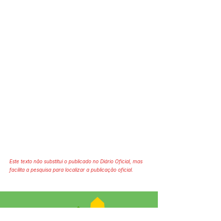
Este texto não substitui o publicado no Diário Oficial, mas
facilita a pesquisa para localizar a publicação oficial.