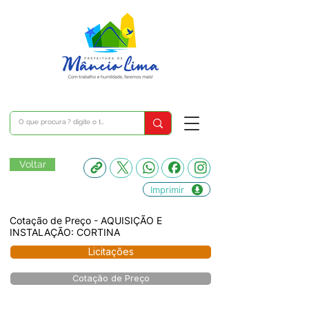
Voltar
Imprimir
Cotação de Preço - AQUISIÇÃO E
INSTALAÇÃO: CORTINA
Licitações
Cotação de Preço