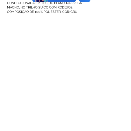
CONFECCIONADA EM TECIDO PLANO, NA PREGA
MACHO, NO TRILHO SUÍÇO COM RODÍZIOS.
COMPOSIÇÃO DE 100% POLIÉSTER. COR: CRU