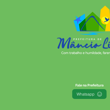
Fale na Prefeitura
Whatsapp