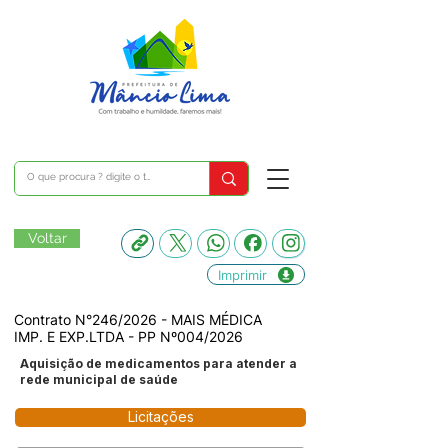
Voltar
Imprimir
Contrato N°246/2026 - MAIS MÉDICA
IMP. E EXP.LTDA - PP Nº004/2026
Aquisição de medicamentos para atender a
rede municipal de saúde
Licitações