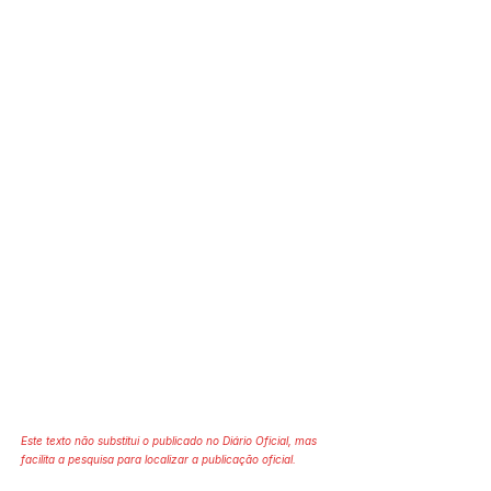
Este texto não substitui o publicado no Diário Oficial, mas
facilita a pesquisa para localizar a publicação oficial.