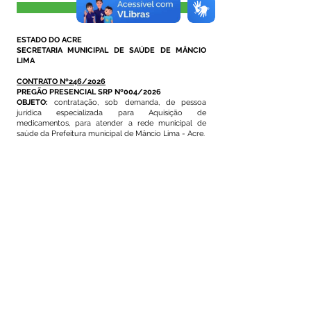
Visualizar
ESTADO DO ACRE
SECRETARIA MUNICIPAL DE SAÚDE DE MÂNCIO
LIMA
CONTRATO Nº246/2026
PREGÃO PRESENCIAL SRP Nº004/2026
OBJETO:
contratação, sob demanda, de pessoa
jurídica especializada para Aquisição de
medicamentos, para atender a rede municipal de
saúde da Prefeitura municipal de Mâncio Lima - Acre.