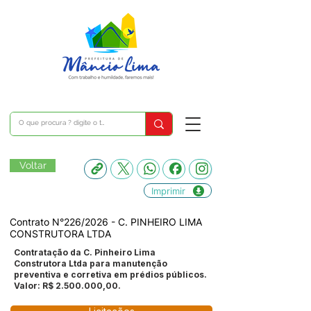
Voltar
Imprimir
Contrato N°226/2026 - C. PINHEIRO LIMA
CONSTRUTORA LTDA
Contratação da C. Pinheiro Lima
Construtora Ltda para manutenção
preventiva e corretiva em prédios públicos.
Valor: R$
2.500.000
,00.